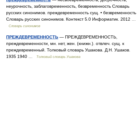
неурочность, заблаговременность, безвременность Словарь
русских синонимов. преждевременность сущ. • безвременность
Словарь русских синонимов. Контекст 5.0 Информатик. 2012 …
Словарь синонимов
ПРЕЖДЕВРЕМЕННОСТЬ
— ПРЕЖДЕВРЕМЕННОСТЬ,
преждевременности, мн. нет, жен. (книжн.). отвлеч. сущ. к
преждевременный. Толковый словарь Ушакова. Д.Н. Ушаков.
1935 1940 …
Толковый словарь Ушакова