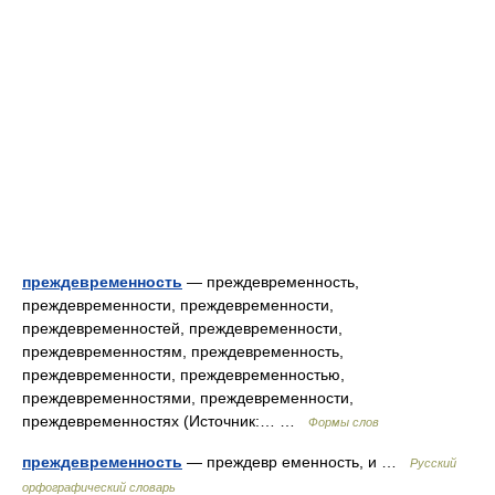
преждевременность
— преждевременность,
преждевременности, преждевременности,
преждевременностей, преждевременности,
преждевременностям, преждевременность,
преждевременности, преждевременностью,
преждевременностями, преждевременности,
преждевременностях (Источник:… …
Формы слов
преждевременность
— преждевр еменность, и …
Русский
орфографический словарь